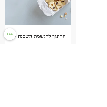
החינוך להגשמת השכנת שלום
"מטרת החינוך להגשמת השכנת שלום
לעצב מתחנך מיישם בחייו בריאת שלום,
אהבה והמשכיות קיום. שאלה: האם יש
לעצב את אישיות המתחנך בהתאם
לתפיסות...