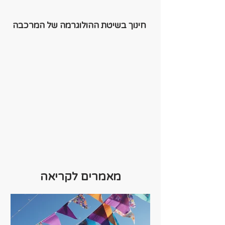
חינוך בשיטת ההולוגרמה של המרכבה
מאמרים לקריאה