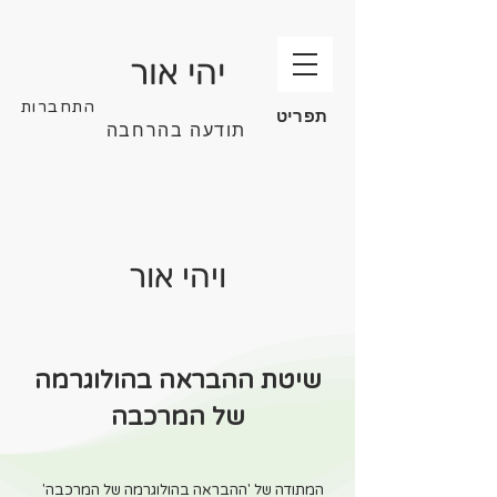
יהי אור
התחברות
תפריט
תודעה בהרחבה
ויהי אור
שיטת ההבראה בהולוגרמה
של המרכבה
המתודה של 'ההבראה בהולוגרמה של המרכבה'