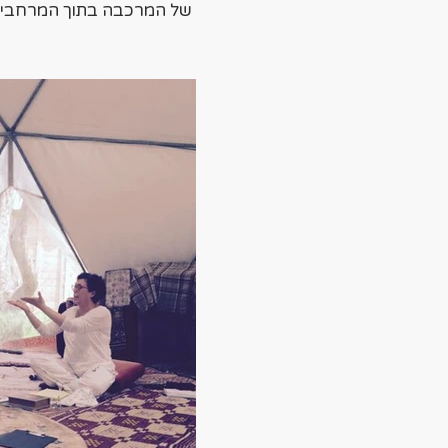
של המרכבה בתוך המרחבים.