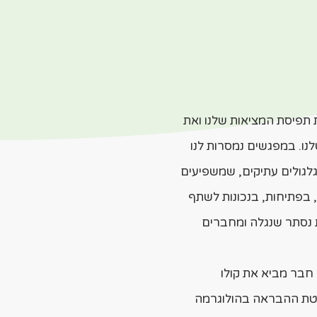
 תפיסת המציאות שלנו ואת
נו.
במפגשים נמסרות לנו
לגולים עתיקים, שמשפיעים
, בפתיחות, בנכונות לשתף
ת נסתר שנגלה ומחברים
חבר מביא את קולו
שיטת ההבראה בהולוגרמה