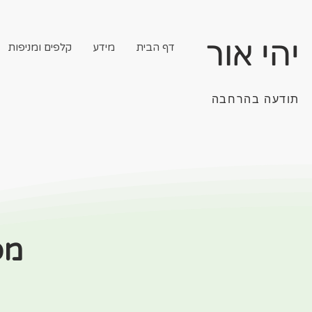
יהי אור
דף הבית
מידע
קלפים ומניפות
תודעה בהרחבה
מפ