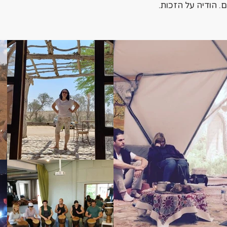
 הודיה על הזכות.