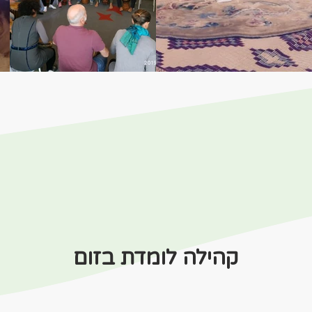
קהילה לומדת בזום