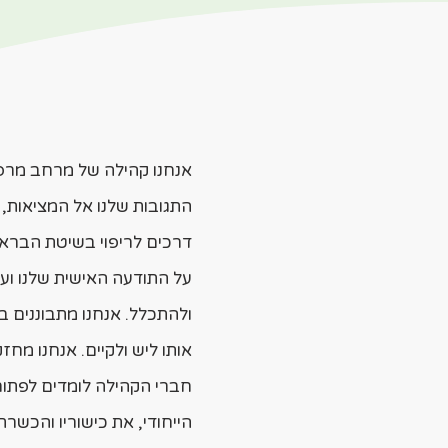
​אנחנו קהילה של מרחב מרפ
התגובות שלנו אל המציאות,
דרכים לריפוי בשיטת הבראה
על התודעה האישית שלנו ועל
ולהתכלל.
אנחנו מתבוננים ב
אותו ליש ולקיים. אנחנו מחז
חברי הקהילה לומדים לפתוח
הייחודי, את כישוריו והכש