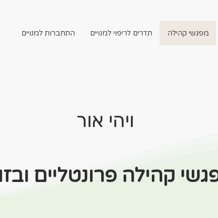
מפגשי קהילה
תדרים לריפוי למנויים
התחברות למנויים
ויהי אור
גשי קהילה פרונטליים ובזו