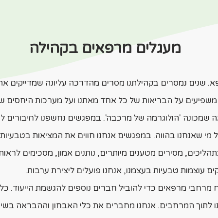
מעגלים מרפאים בקהילה
א. שנים נמסרים בקהילתנו מסרים מהדרכה עליונה שמדייקים את
 משפיעים על הבריאות של כל אחד מאתנו ועל מערכות היחסים של
 שמכונה '
הולוגרמה של מרכבה
'. במפגשים נחשפנו לחיבורים
לג
 מי שאנחנו בהווה. במפגשים אנחנו חווים את המציאות בטבעיות
תהליכים, מסירים מטענים מיותרים, נותנים אמון, מסכימים לראו
קים עוצמות טבעיות בעצמנו, אנחנו פועלים ליצירת ערבות.
 מרחבי מרפאים כדי להוביל חברים נוספים להגשמת הייעוד. כל 
רתו לתוך המרחבים. אנחנו מחברים את כלי האבחון וההבראה ב