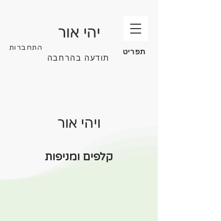
יהי אור
התחברות
תפריט
תודעה בהרחבה
ויהי אור
קלפים ומניפות