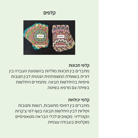
קלפים
קלפי תכונות
מחברים בין תכונות מולדות בהשפעת העברה בין
דורית בשושלת המשפחתית הגנטית לבין תגובות
פיסיות בהיחלשות תבונה. מתמירים היחלשות
בשיחה עם מרפא בשיטה.
קלפי יכולויות
מחברים בין דפוסי מחשבות, רגשות ותגובות
ויטליות לבין היחלשות תבונה בגוף לפי צ'קרות
הקונדליני. מקשיבים לכלי הבראה מטאפיסיים
מוקלטים בעבודה עצמית.