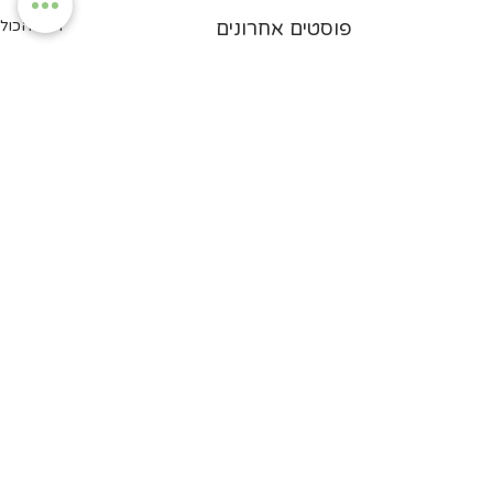
פוסטים אחרונים
הצג הכול
יצירת קשר