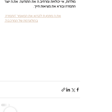
מולדות, אי יכולויות ומרחיב.ה את התודעה. את.ה יוצר 
התמרה ובורא את מציאות חייך. 
את.ה מוזמן.ת לקרוא את המאמר 'התמרה 
בהולוגרמה של המרכבה'.